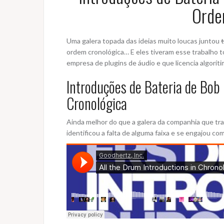
Orde
Uma galera topada das ideias muito loucas juntou
ordem cronológica… E eles tiveram esse trabalho t
empresa de plugins de áudio e que licencia algorít
Introduções de Bateria de Bo
Cronológica
Ainda melhor do que a galera da companhia que tra
identificou a falta de alguma faixa e se engajou c