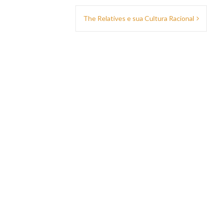
The Relatives e sua Cultura Racional