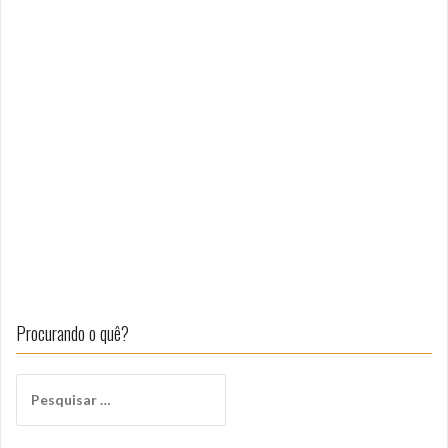
Procurando o quê?
Pesquisar
por: