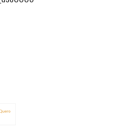
 Quero