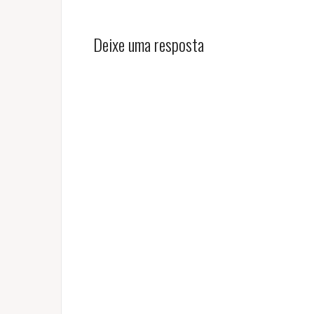
Deixe uma resposta