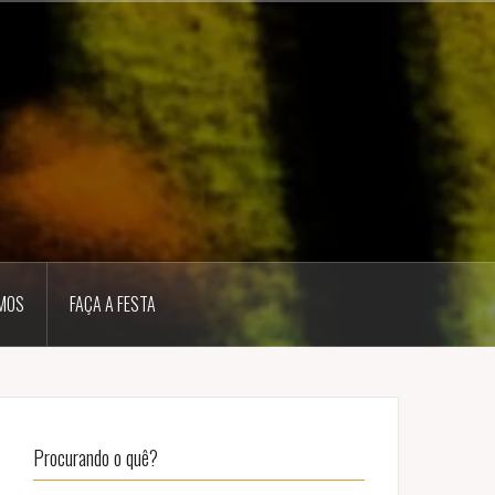
MOS
FAÇA A FESTA
Procurando o quê?