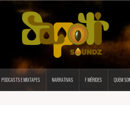
PODCASTS E MIXTAPES
NARRATIVAS
F MÉRIDES
QUEM SO