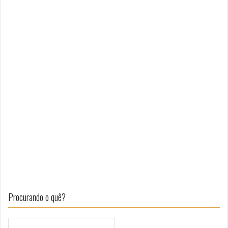
Procurando o quê?
Pesquisar