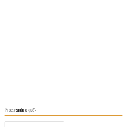
Procurando o quê?
Pesquisar