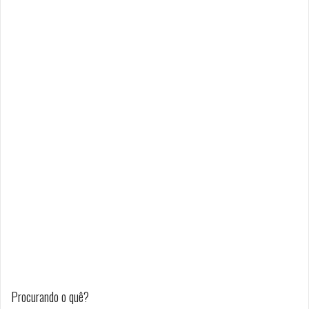
Procurando o quê?