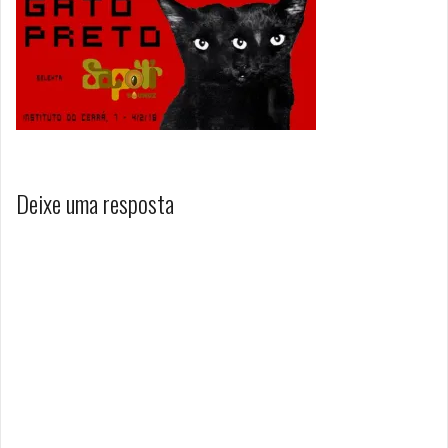
Deixe uma resposta