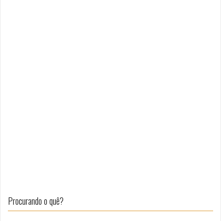
Procurando o quê?