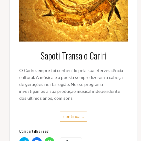
Sapoti Transa o Cariri
O Cariri sempre foi conhecido pela sua efervescência
cultural. A música e a poesia sempre fizeram a cabeça
de gerações nesta região. Nesse programa
investigamos a sua produção musical independente
dos últimos anos, com sons
continua…
Compartilhe isso: