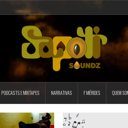
PODCASTS E MIXTAPES
NARRATIVAS
F MÉRIDES
QUEM SO