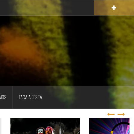
MOS
FAÇA A FESTA