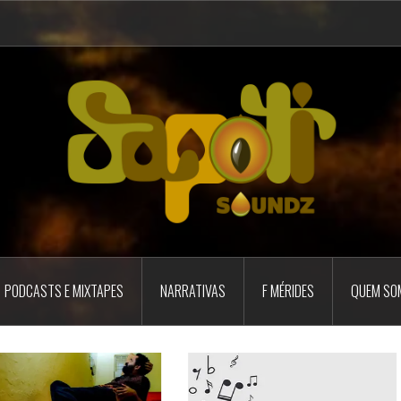
PODCASTS E MIXTAPES
NARRATIVAS
F MÉRIDES
QUEM SO