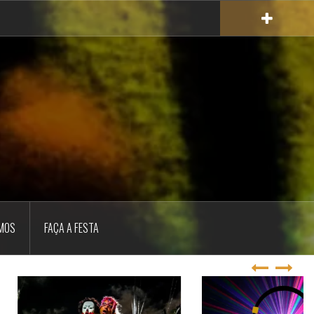
MOS
FAÇA A FESTA