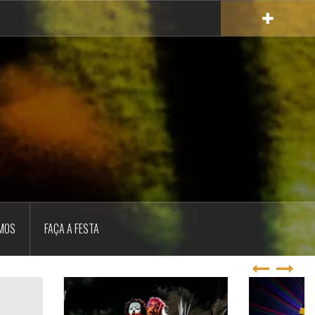
MOS
FAÇA A FESTA