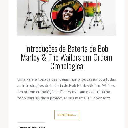
Introduções de Bateria de Bob
Marley & The Wailers em Ordem
Cronológica
Uma galera topada das ideias muito loucas juntou todas
as introduções de bateria de Bob Marley & The Wailers
em ordem cronológica… E eles tiveram esse trabalho
todo para ajudar a promover sua marca, a Goodhertz,
continua…
Compartilhe isso: