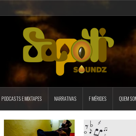
PODCASTS E MIXTAPES
NARRATIVAS
F MÉRIDES
QUEM SO