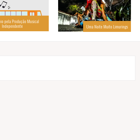
io pela Produção Musical
Independente
Uma Noite Muito Limurings