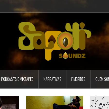
PODCASTS E MIXTAPES
NARRATIVAS
F MÉRIDES
QUEM SO