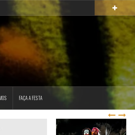
MOS
FAÇA A FESTA