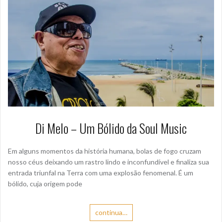
Di Melo – Um Bólido da Soul Music
Em alguns momentos da história humana, bolas de fogo cruzam
nosso céus deixando um rastro lindo e inconfundível e finaliza sua
entrada triunfal na Terra com uma explosão fenomenal. É um
bólido, cuja origem pode
continua…